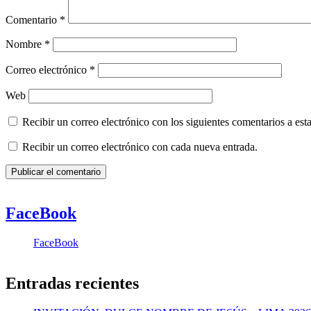
Comentario
*
Nombre
*
Correo electrónico
*
Web
Recibir un correo electrónico con los siguientes comentarios a esta
Recibir un correo electrónico con cada nueva entrada.
FaceBook
FaceBook
Entradas recientes