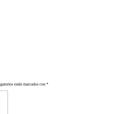
gatorios están marcados con
*