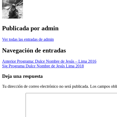
Publicada por
admin
Ver todas las entradas de admin
Navegación de entradas
Anterior
Programa: Dulce Nombre de Jesús – Lima 2016
Sig
Programa Dulce Nombre de Jesús Lima 2018
Deja una respuesta
Tu dirección de correo electrónico no será publicada.
Los campos obli