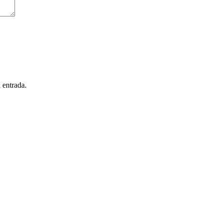
 entrada.