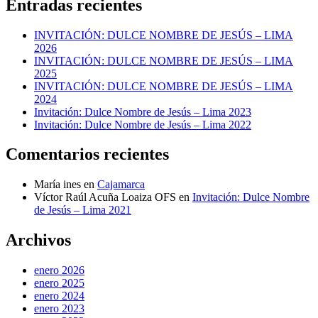
Entradas recientes
INVITACIÓN: DULCE NOMBRE DE JESÚS – LIMA
2026
INVITACIÓN: DULCE NOMBRE DE JESÚS – LIMA
2025
INVITACIÓN: DULCE NOMBRE DE JESÚS – LIMA
2024
Invitación: Dulce Nombre de Jesús – Lima 2023
Invitación: Dulce Nombre de Jesús – Lima 2022
Comentarios recientes
María ines
en
Cajamarca
Víctor Raúl Acuña Loaiza OFS
en
Invitación: Dulce Nombre
de Jesús – Lima 2021
Archivos
enero 2026
enero 2025
enero 2024
enero 2023