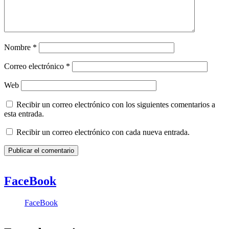
Nombre
*
Correo electrónico
*
Web
Recibir un correo electrónico con los siguientes comentarios a
esta entrada.
Recibir un correo electrónico con cada nueva entrada.
FaceBook
FaceBook