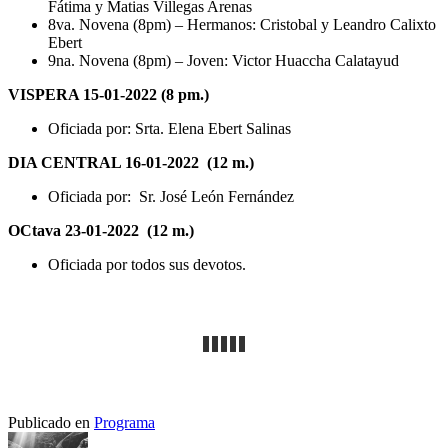
Fátima y Matias Villegas Arenas
8va. Novena (8pm) – Hermanos: Cristobal y Leandro Calixto
Ebert
9na. Novena (8pm) – Joven: Victor Huaccha Calatayud
VISPERA 15-01-2022 (8 pm.)
Oficiada por: Srta. Elena Ebert Salinas
DIA CENTRAL 16-01-2022 (12 m.)
Oficiada por: Sr. José León Fernández
OCtava 23-01-2022 (12 m.)
Oficiada por todos sus devotos.
Publicado en
Programa