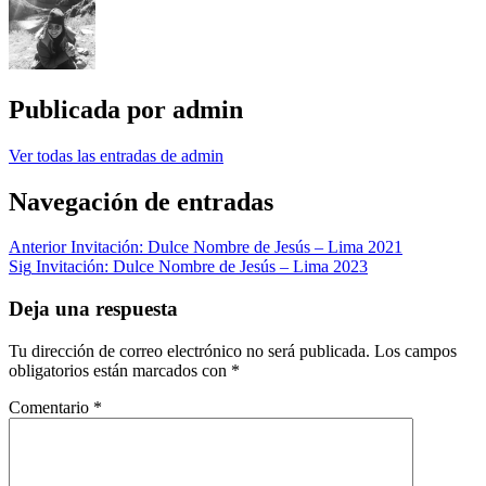
Publicada por
admin
Ver todas las entradas de admin
Navegación de entradas
Anterior
Invitación: Dulce Nombre de Jesús – Lima 2021
Sig
Invitación: Dulce Nombre de Jesús – Lima 2023
Deja una respuesta
Tu dirección de correo electrónico no será publicada.
Los campos
obligatorios están marcados con
*
Comentario
*