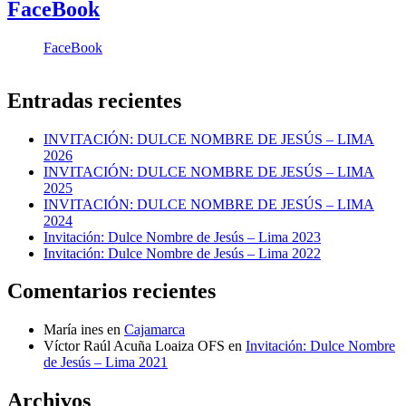
FaceBook
FaceBook
Entradas recientes
INVITACIÓN: DULCE NOMBRE DE JESÚS – LIMA
2026
INVITACIÓN: DULCE NOMBRE DE JESÚS – LIMA
2025
INVITACIÓN: DULCE NOMBRE DE JESÚS – LIMA
2024
Invitación: Dulce Nombre de Jesús – Lima 2023
Invitación: Dulce Nombre de Jesús – Lima 2022
Comentarios recientes
María ines
en
Cajamarca
Víctor Raúl Acuña Loaiza OFS
en
Invitación: Dulce Nombre
de Jesús – Lima 2021
Archivos