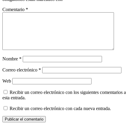
Comentario
*
Nombre
*
Correo electrónico
*
Web
Recibir un correo electrónico con los siguientes comentarios a
esta entrada.
Recibir un correo electrónico con cada nueva entrada.