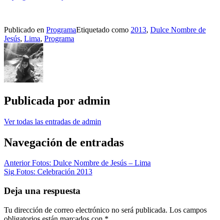
Publicado en
Programa
Etiquetado como
2013
,
Dulce Nombre de
Jesús
,
Lima
,
Programa
Publicada por
admin
Ver todas las entradas de admin
Navegación de entradas
Anterior
Fotos: Dulce Nombre de Jesús – Lima
Sig
Fotos: Celebración 2013
Deja una respuesta
Tu dirección de correo electrónico no será publicada.
Los campos
obligatorios están marcados con
*